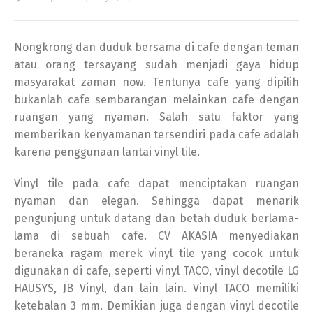
Nongkrong dan duduk bersama di cafe dengan teman
atau orang tersayang sudah menjadi gaya hidup
masyarakat zaman now. Tentunya cafe yang dipilih
bukanlah cafe sembarangan melainkan cafe dengan
ruangan yang nyaman. Salah satu faktor yang
memberikan kenyamanan tersendiri pada cafe adalah
karena penggunaan lantai vinyl tile.
Vinyl tile pada cafe dapat menciptakan ruangan
nyaman dan elegan. Sehingga dapat menarik
pengunjung untuk datang dan betah duduk berlama-
lama di sebuah cafe. CV AKASIA menyediakan
beraneka ragam merek vinyl tile yang cocok untuk
digunakan di cafe, seperti vinyl TACO, vinyl decotile LG
HAUSYS, JB Vinyl, dan lain lain. Vinyl TACO memiliki
ketebalan 3 mm. Demikian juga dengan vinyl decotile