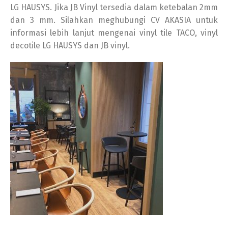
LG HAUSYS. Jika JB Vinyl tersedia dalam ketebalan 2mm
dan 3 mm. Silahkan meghubungi CV AKASIA untuk
informasi lebih lanjut mengenai vinyl tile TACO, vinyl
decotile LG HAUSYS dan JB vinyl.