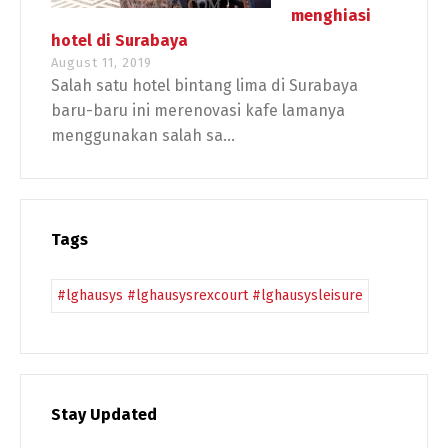
menghiasi
hotel di Surabaya
August 11, 2019
Salah satu hotel bintang lima di Surabaya
baru-baru ini merenovasi kafe lamanya
menggunakan salah sa...
Tags
#lghausys #lghausysrexcourt #lghausysleisure
Stay Updated