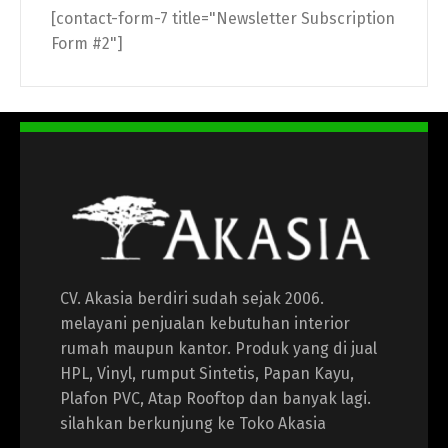
[contact-form-7 title="Newsletter Subscription
Form #2"]
CV. Akasia berdiri sudah sejak 2006.
melayani penjualan kebutuhan interior
rumah maupun kantor. Produk yang di jual
HPL, Vinyl, rumput Sintetis, Papan Kayu,
Plafon PVC, Atap Rooftop dan banyak lagi.
silahkan berkunjung ke Toko Akasia