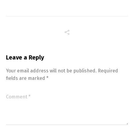
Leave a Reply
Your email address will not be published.
Required
fields are marked
*