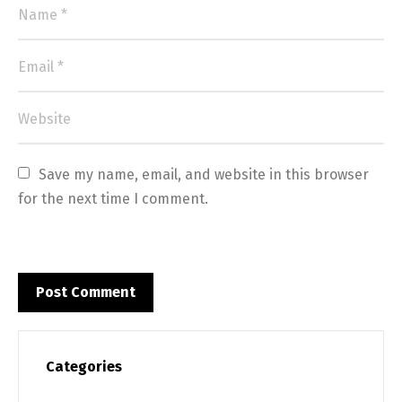
Save my name, email, and website in this browser 
for the next time I comment.
Categories