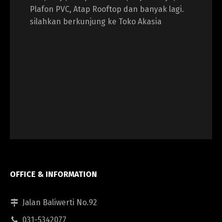
Plafon PVC, Atap Rooftop dan banyak lagi.
silahkan berkunjung ke Toko Akasia
OFFICE & INFORMATION
Jalan Baliwerti No.92
031-5342077