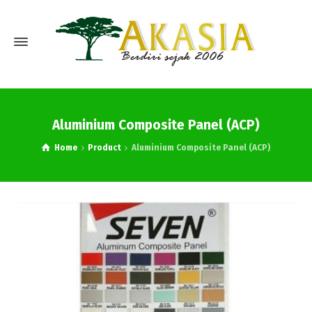
Aluminium Composite Panel (ACP)
Home
Product
Aluminium Composite Panel (ACP)